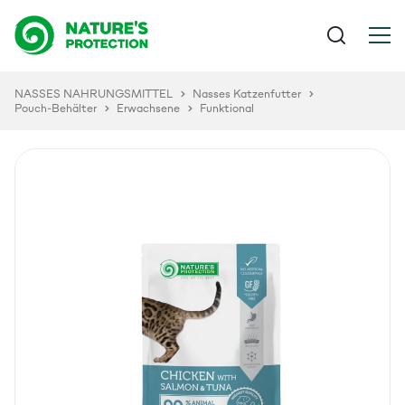
NASSES NAHRUNGSMITTEL
Nasses Katzenfutter
Pouch-Behälter
Erwachsene
Funktional