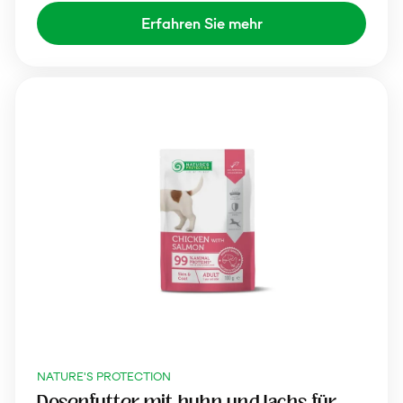
Erfahren Sie mehr
NATURE'S PROTECTION