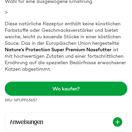
Wahl für eine ausgewogene Ernährung.
>
Diese natürliche Rezeptur enthält keine künstlichen
Farbstoffe oder Geschmacksverstärker und bietet
weiche, leicht zu kauende Stücke in einer köstlichen
Sauce. Das in der Europäischen Union hergestellte
Nature’s Protection Super Premium Nassfutter
ist
mit hochwertigen Zutaten und einer fortschrittlichen
Ernährung auf die speziellen Bedürfnisse erwachsener
Katzen abgestimmt.
Wo kaufen?
SKU: NPUPF63657
Anweisungen