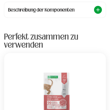
Beschreibung der Komponenten
Perfekt zusammen zu
verwenden