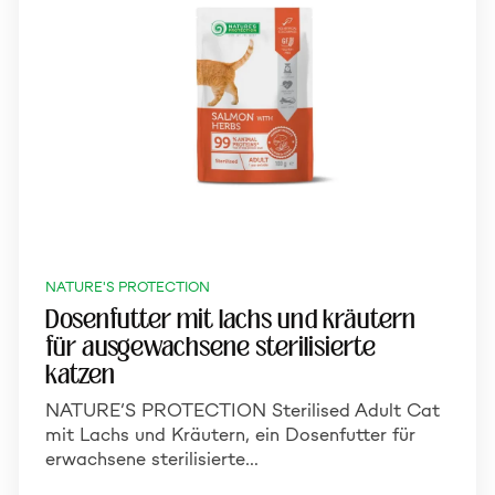
NATURE'S PROTECTION
Dosenfutter mit lachs und kräutern
für ausgewachsene sterilisierte
katzen
NATURE’S PROTECTION Sterilised Adult Cat
mit Lachs und Kräutern, ein Dosenfutter für
erwachsene sterilisierte…