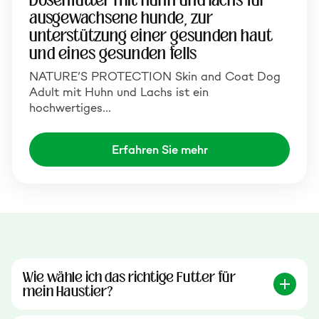
Dosenfutter mit huhn und lachs für
ausgewachsene hunde, zur
unterstützung einer gesunden haut
und eines gesunden fells
NATURE’S PROTECTION Skin and Coat Dog
Adult mit Huhn und Lachs ist ein
hochwertiges…
Erfahren Sie mehr
Wie wähle ich das richtige Futter für
mein Haustier?