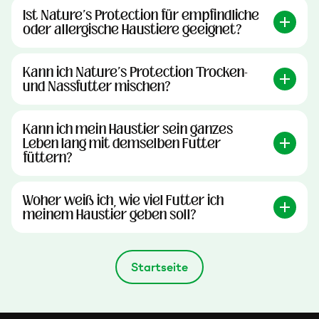
Ist Nature's Protection für empfindliche
oder allergische Haustiere geeignet?
Kann ich Nature's Protection Trocken-
und Nassfutter mischen?
Kann ich mein Haustier sein ganzes
Leben lang mit demselben Futter
füttern?
Woher weiß ich, wie viel Futter ich
meinem Haustier geben soll?
Startseite