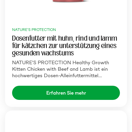
NATURE'S PROTECTION
Dosenfutter mit huhn, rind und lamm
für kätzchen zur unterstützung eines
gesunden wachstums
NATURE’S PROTECTION Healthy Growth
Kitten Chicken with Beef and Lamb ist ein
hochwertiges Dosen-Alleinfuttermittel…
Erfahren Sie mehr