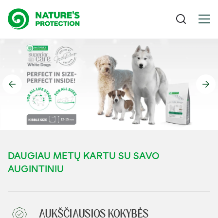
DAUGIAU METŲ KARTU SU SAVO
AUGINTINIU
AUKŠČIAUSIOS KOKYBĖS