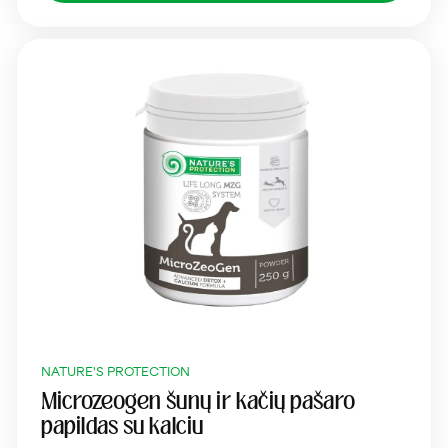
NATURE'S PROTECTION
Microzeogen šunų ir kačių pašaro
papildas su kalciu