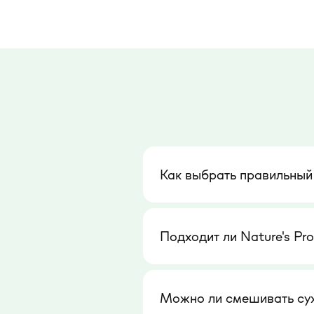
Как выбрать правильный
Подходит ли Nature's Pr
Можно ли смешивать сухи