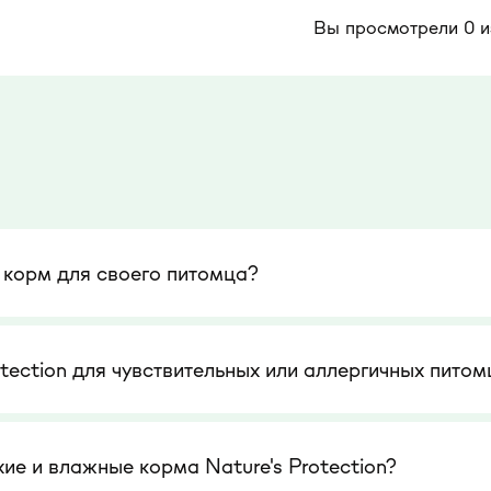
Вы просмотрели 0 и
 корм для своего питомца?
otection для чувствительных или аллергичных питом
е и влажные корма Nature's Protection?