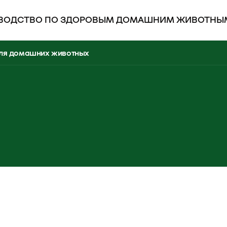
ВОДСТВО ПО ЗДОРОВЫМ ДОМАШНИМ ЖИВОТНЫ
ля домашних животных