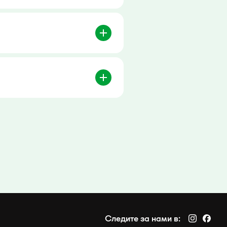
Следите за нами в: