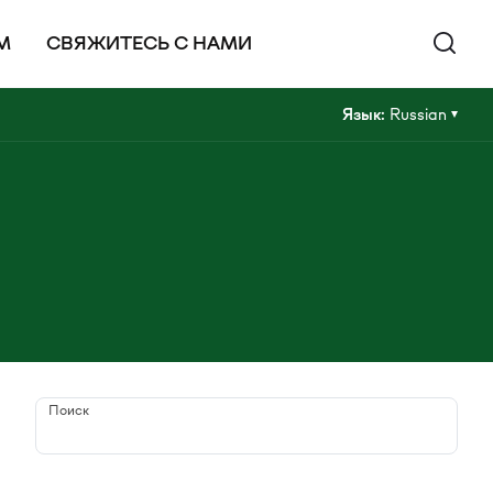
М
СВЯЖИТЕСЬ С НАМИ
Язык:
Russian
Поиск