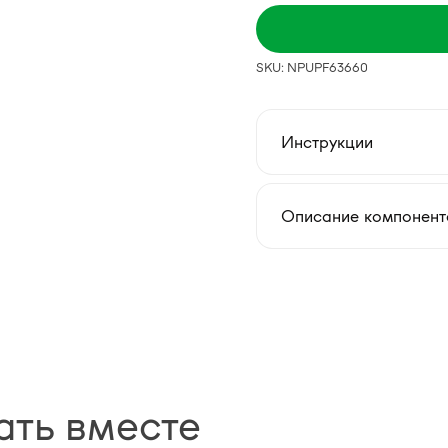
SKU: NPUPF63660
Инструкции
Описание компонент
ать вместе