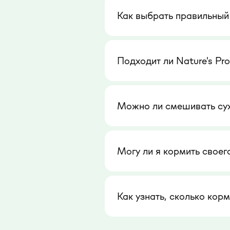
Как выбрать правильный
Подходит ли Nature's Pr
Можно ли смешивать сухи
Могу ли я кормить своег
Как узнать, сколько кор