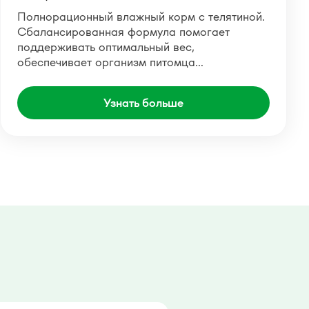
Полнорационный влажный корм с телятиной.
Сбалансированная формула помогает
поддерживать оптимальный вес,
обеспечивает организм питомца…
Узнать больше