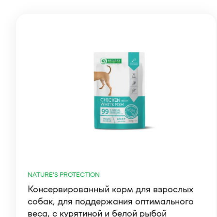
NATURE'S PROTECTION
Консервированный корм для взрослых
собак, для поддержания оптимального
веса, с курятиной и белой рыбой