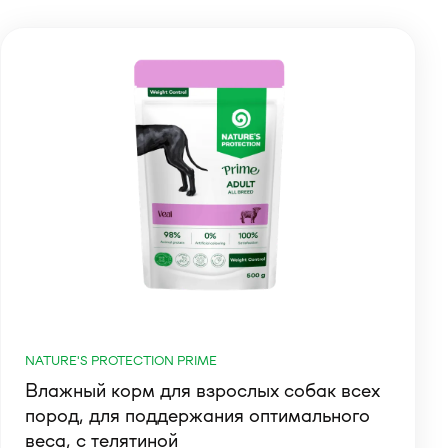
NATURE'S PROTECTION PRIME
Влажный корм для взрослых собак всех
пород, для поддержания оптимального
веса, с телятиной