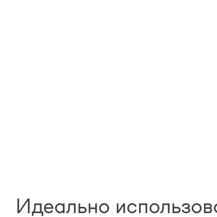
Идеально использов