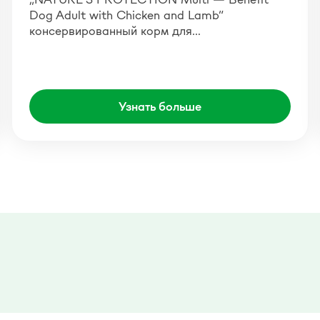
Dog Adult with Chicken and Lamb“
консервированный корм для…
Узнать больше