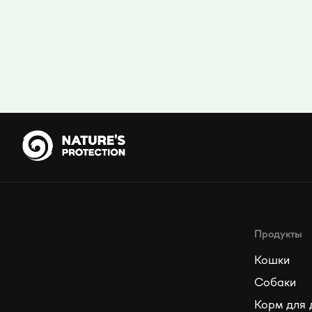
Продукты
Кошки
Собаки
Корм для