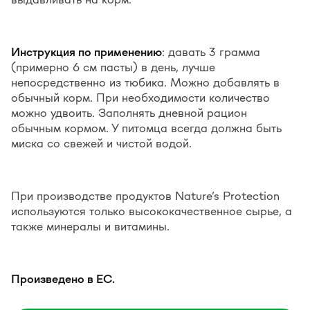
Инструкция по применению
: давать 3 грамма
(примерно 6 см пасты) в день, лучше
непосредственно из тюбика. Можно добавлять в
обычный корм. При необходимости количество
можно удвоить. Заполнять дневной рацион
обычным кормом. У питомца всегда должна быть
миска со свежей и чистой водой.
При производстве продуктов Nature’s Protection
используются только высококачественное сырье, а
также минералы и витамины.
Произведено в ЕС.