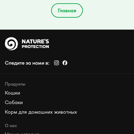
Главная
Следите за нами в:
Продукты
Кошки
Собаки
Корм для домашних животных
О нас