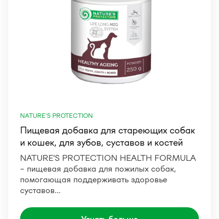
NATURE'S PROTECTION
Пищевая добавка для стареющих собак
и кошек, для зубов, суставов и костей
NATURE'S PROTECTION HEALTH FORMULA
– пищевая добавка для пожилых собак,
помогающая поддерживать здоровье
суставов…