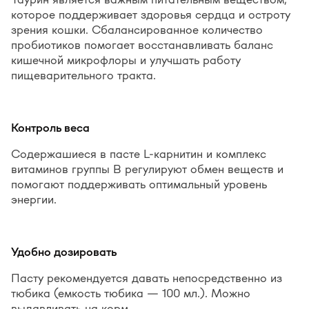
которое поддерживает здоровья сердца и остроту
зрения кошки. Сбалансированное количество
пробиотиков помогает восстанавливать баланс
кишечной микрофлоры и улучшать работу
пищеварительного тракта.
Контроль веса
Содержашиеся в пасте L-карнитин и комплекс
витаминов группы B регулируют обмен веществ и
помогают поддерживать оптимальный уровень
энергии.
Удобно дозировать
Пасту рекомендуется давать непосредственно из
тюбика (емкость тюбика — 100 мл.). Можно
выдавливать на корм.