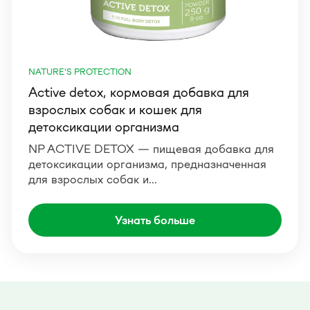
NATURE'S PROTECTION
Active detox, кормовая добавка для
взрослых собак и кошек для
детоксикации организма
NP ACTIVE DETOX — пищевая добавка для
детоксикации организма, предназначенная
для взрослых собак и…
Узнать больше