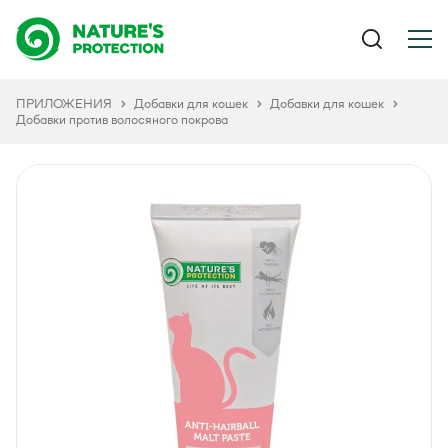
ПРИЛОЖЕНИЯ
Добавки для кошек
Добавки для кошек
Добавки против волосяного покрова