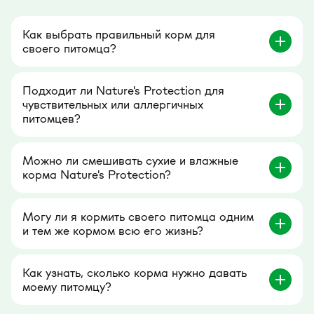
Как выбрать правильный корм для
своего питомца?
Подходит ли Nature's Protection для
чувствительных или аллергичных
питомцев?
Можно ли смешивать сухие и влажные
корма Nature's Protection?
Могу ли я кормить своего питомца одним
и тем же кормом всю его жизнь?
Как узнать, сколько корма нужно давать
моему питомцу?