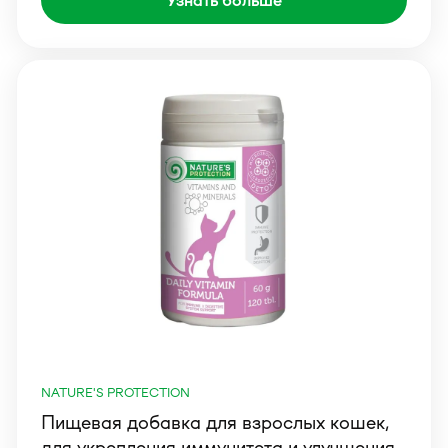
Узнать больше
NATURE'S PROTECTION
Пищевая добавка для взрослых кошек,
для укрепления иммунитета и улучшения