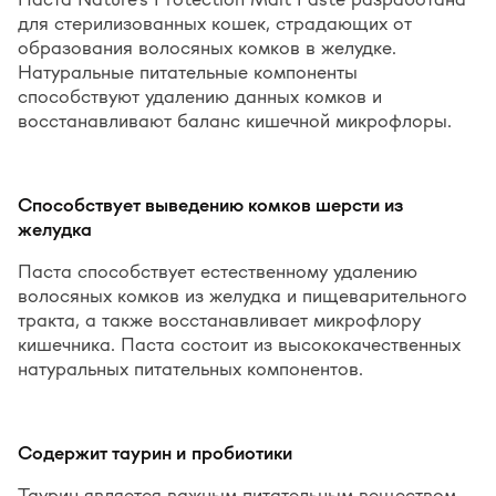
для стерилизованных кошек, страдающих от
образования волосяных комков в желудке.
Натуральные питательные компоненты
способствуют удалению данных комков и
восстанавливают баланс кишечной микрофлоры.
Способствует выведению комков шерсти из
желудка
Паста способствует естественному удалению
волосяных комков из желудка и пищеварительного
тракта, а также восстанавливает микрофлору
кишечника. Паста состоит из высококачественных
натуральных питательных компонентов.
Содержит таурин и
пробиотики
Таурин является важным питательным веществом,