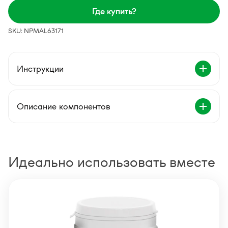
Где купить?
SKU: NPMAL63171
Инструкции
Описание компонентов
Идеально использовать вместе