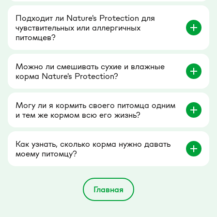
Подходит ли Nature's Protection для
чувствительных или аллергичных
питомцев?
Можно ли смешивать сухие и влажные
корма Nature's Protection?
Могу ли я кормить своего питомца одним
и тем же кормом всю его жизнь?
Как узнать, сколько корма нужно давать
моему питомцу?
Главная