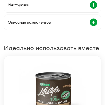
Инструкции
Описание компонентов
Идеально использовать вместе