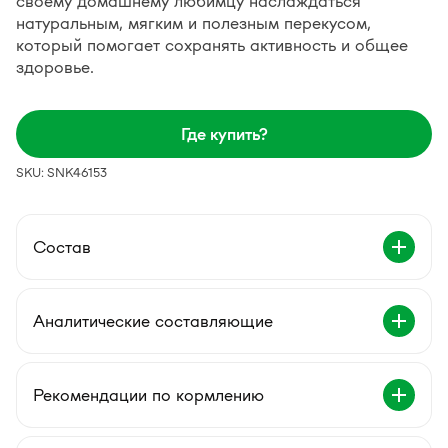
своему домашнему любимцу наслаждаться
натуральным, мягким и полезным перекусом,
который помогает сохранять активность и общее
здоровье.
Где купить?
SKU: SNK46153
Состав
Аналитические составляющие
Рекомендации по кормлению