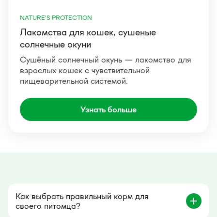
NATURE'S PROTECTION
Лакомства для кошек, сушеные
солнечные окуни
Сушёный солнечный окунь — лакомство для
взрослых кошек с чувствительной
пищеварительной системой.
Узнать больше
Как выбрать правильный корм для
своего питомца?