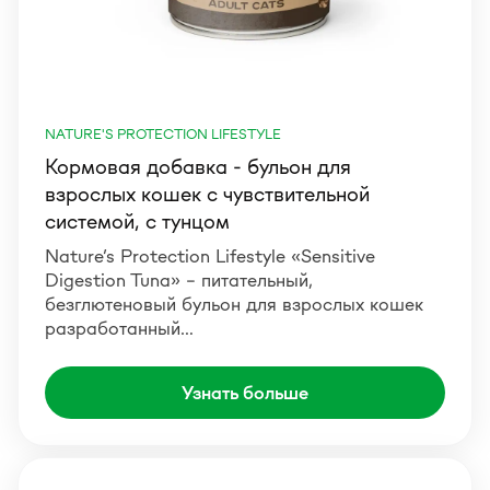
NATURE'S PROTECTION LIFESTYLE
Кормовая добавка - бульон для
взрослых кошек с чувствительной
системой, с тунцом
Nature’s Protection Lifestyle «Sensitive
Digestion Tuna» – питательный,
безглютеновый бульон для взрослых кошек
разработанный…
Узнать больше