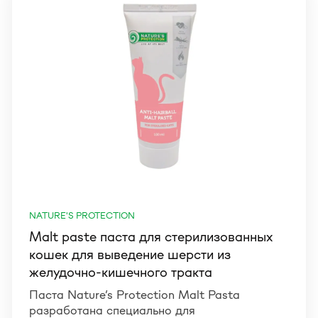
NATURE'S PROTECTION
Malt paste паста для стерилизованных
кошек для выведение шерсти из
желудочно-кишечного тракта
Паста Nature’s Protection Malt Pasta
разработана специально для