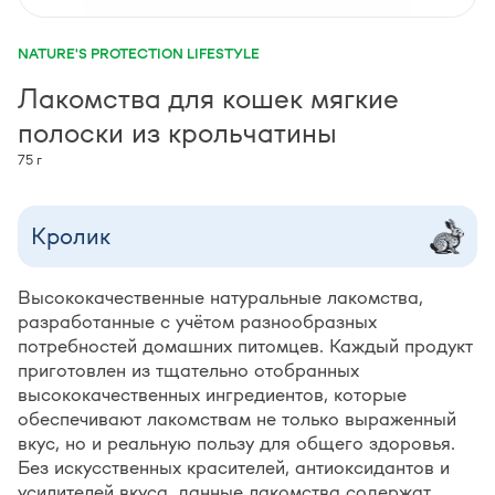
NATURE'S PROTECTION LIFESTYLE
Лакомства для кошек мягкие
полоски из крольчатины
75 г
Кролик
Высококачественные натуральные лакомства,
разработанные с учётом разнообразных
потребностей домашних питомцев. Каждый продукт
приготовлен из тщательно отобранных
высококачественных ингредиентов, которые
обеспечивают лакомствам не только выраженный
вкус, но и реальную пользу для общего здоровья.
Без искусственных красителей, антиоксидантов и
усилителей вкуса, данные лакомства содержат