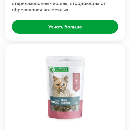
стерилизованных кошек, страдающих от
образования волосяных…
Узнать больше