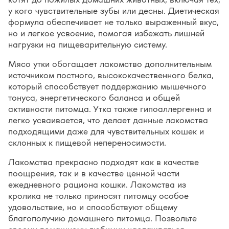
у кого чувствительные зубы или десны. Диетическая
формула обеспечивает не только выраженный вкус,
но и легкое усвоение, помогая избежать лишней
нагрузки на пищеварительную систему.
Мясо утки обогащает лакомство дополнительным
источником постного, высококачественного белка,
который способствует поддержанию мышечного
тонуса, энергетического баланса и общей
активности питомца. Утка также гипоаллергенна и
легко усваивается, что делает данные лакомства
подходящими даже для чувствительных кошек и
склонных к пищевой непереносимости.
Лакомства прекрасно подходят как в качестве
поощрения, так и в качестве ценной части
ежедневного рациона кошки. Лакомства из
кролика не только приносят питомцу особое
удовольствие, но и способствуют общему
благополучию домашнего питомца. Позвольте