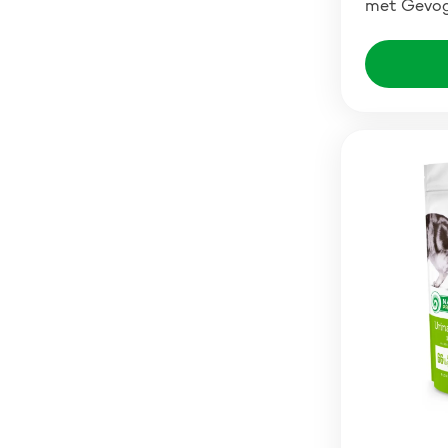
met Gevog