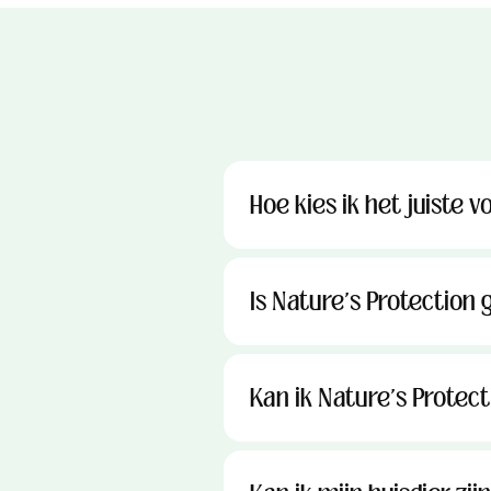
Hoe kies ik het juiste v
Is Nature's Protection 
Kan ik Nature's Prote