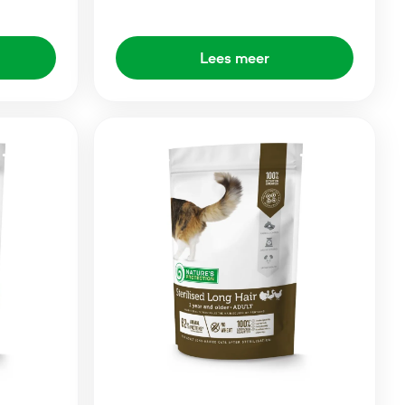
Lees meer