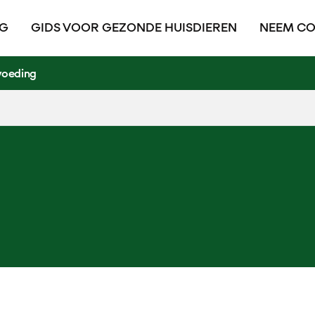
OG
GIDS VOOR GEZONDE HUISDIEREN
NEEM CO
voeding