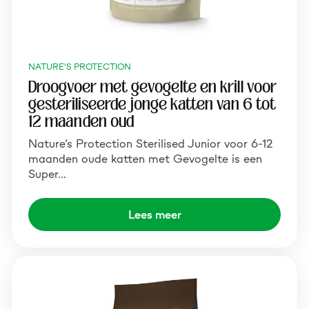
NATURE'S PROTECTION
Droogvoer met gevogelte en krill voor
gesteriliseerde jonge katten van 6 tot
12 maanden oud
Nature’s Protection Sterilised Junior voor 6-12
maanden oude katten met Gevogelte is een
Super…
Lees meer