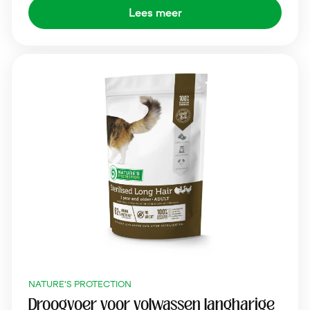
Lees meer
NATURE'S PROTECTION
Droogvoer voor volwassen langharige