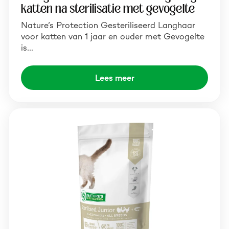
katten na sterilisatie met gevogelte
Nature’s Protection Gesteriliseerd Langhaar
voor katten van 1 jaar en ouder met Gevogelte
is…
Lees meer