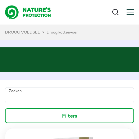
DROOG VOEDSEL
Droog kattenvoer
Zoeken
Filters