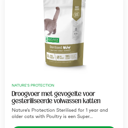
NATURE'S PROTECTION
Droogvoer met gevogelte voor
gesteriliseerde volwassen katten
Nature’s Protection Sterilised for 1 year and
older cats with Poultry is een Super…