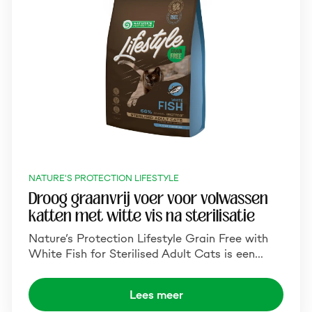
NATURE'S PROTECTION LIFESTYLE
Droog graanvrij voer voor volwassen
katten met witte vis na sterilisatie
Nature’s Protection Lifestyle Grain Free with
White Fish for Sterilised Adult Cats is een…
Lees meer