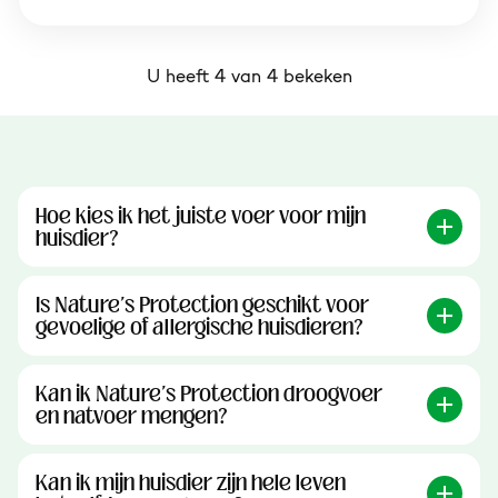
U heeft 4 van 4 bekeken
Hoe kies ik het juiste voer voor mijn
huisdier?
Is Nature's Protection geschikt voor
gevoelige of allergische huisdieren?
Kan ik Nature's Protection droogvoer
en natvoer mengen?
Kan ik mijn huisdier zijn hele leven