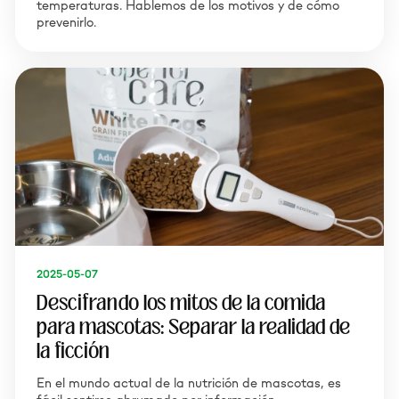
temperaturas. Hablemos de los motivos y de cómo
prevenirlo.
2025-05-07
Descifrando los mitos de la comida
para mascotas: Separar la realidad de
la ficción
En el mundo actual de la nutrición de mascotas, es