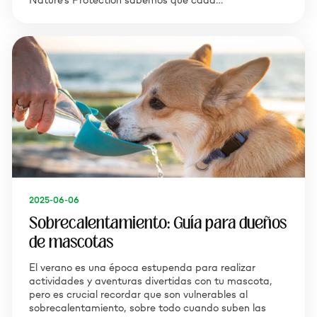
2025-06-06
Sobrecalentamiento: Guía para dueños
de mascotas
El verano es una época estupenda para realizar
actividades y aventuras divertidas con tu mascota,
pero es crucial recordar que son vulnerables al
sobrecalentamiento, sobre todo cuando suben las