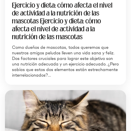
Ejercicio y dieta: cómo afecta el nivel
de actividad a la nutrición de las
mascotas Ejercicio y dieta: cómo
afecta el nivel de actividad a la
nutrición de las mascotas
Como dueños de mascotas, todos queremos que
nuestros amigos peludos lleven una vida sana y feliz.
Dos factores cruciales para lograr este objetivo son
una nutrición adecuada y un ejercicio adecuado. ¿Pero
sabías que estos dos elementos están estrechamente
interrelacionados?…