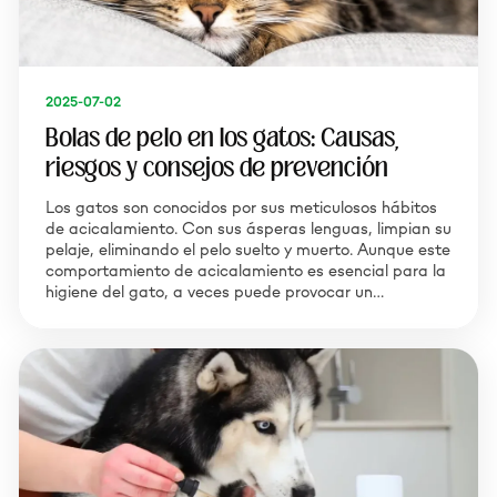
2025-07-02
Bolas de pelo en los gatos: Causas,
riesgos y consejos de prevención
Los gatos son conocidos por sus meticulosos hábitos
de acicalamiento. Con sus ásperas lenguas, limpian su
pelaje, eliminando el pelo suelto y muerto. Aunque este
comportamiento de acicalamiento es esencial para la
higiene del gato, a veces puede provocar un…