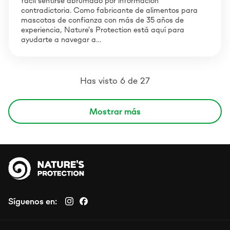
fácil sentirse abrumado por información
contradictoria. Como fabricante de alimentos para
mascotas de confianza con más de 35 años de
experiencia, Nature's Protection está aquí para
ayudarte a navegar a…
Has visto 6 de 27
Mostrar más
Síguenos en: