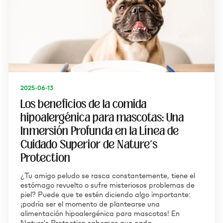
2025-06-13
Los beneficios de la comida
hipoalergénica para mascotas: Una
Inmersión Profunda en la Línea de
Cuidado Superior de Nature's
Protection
¿Tu amigo peludo se rasca constantemente, tiene el
estómago revuelto o sufre misteriosos problemas de
piel? Puede que te estén diciendo algo importante:
¡podría ser el momento de plantearse una
alimentación hipoalergénica para mascotas! En
Nature's Protection sabemos que cada…