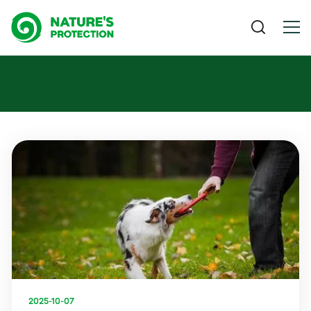
2025-10-07