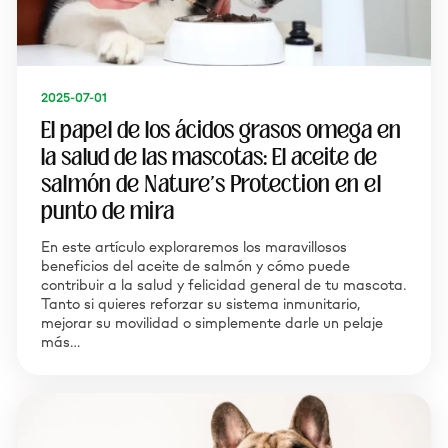
2025-07-01
El papel de los ácidos grasos omega en
la salud de las mascotas: El aceite de
salmón de Nature's Protection en el
punto de mira
En este artículo exploraremos los maravillosos
beneficios del aceite de salmón y cómo puede
contribuir a la salud y felicidad general de tu mascota.
Tanto si quieres reforzar su sistema inmunitario,
mejorar su movilidad o simplemente darle un pelaje
más…