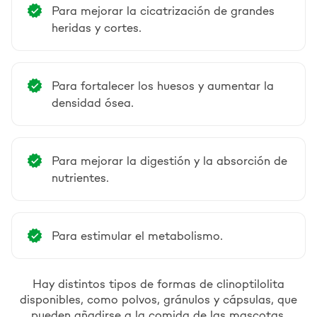
Para mejorar la cicatrización de grandes
heridas y cortes.
Para fortalecer los huesos y aumentar la
densidad ósea.
Para mejorar la digestión y la absorción de
nutrientes.
Para estimular el metabolismo.
Hay distintos tipos de formas de clinoptilolita
disponibles, como polvos, gránulos y cápsulas, que
pueden añadirse a la comida de las mascotas,