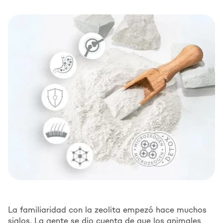
La familiaridad con la zeolita empezó hace muchos
siglos. La gente se dio cuenta de que los animales