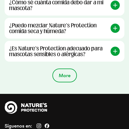
¿Cómo sé cuánta comida debo dar a mi
mascota?
¿Puedo mezclar Nature's Protection
comida seca y húmeda?
¿Es Nature's Protection adecuado para
mascotas sensibles o alérgicas?
More
Síguenos en: