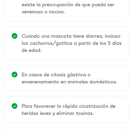
existe la preocupación de que pueda ser
venenoso o nocivo.
Cuando una mascota tiene diarrea, incluso
los cachorros/gatitos a partir de los 5 días
de edad.
En casos de citosis gástrica o
envenenamiento en animales domésticos.
Para favorecer la rápida cicatrización de
heridas leves y eliminar toxinas.