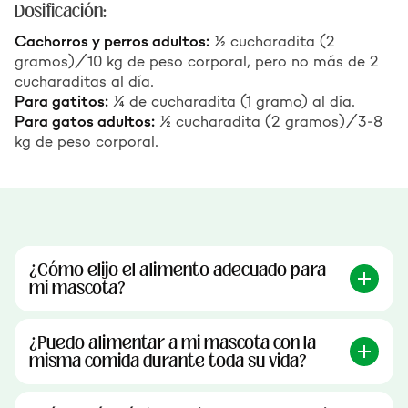
Dosificación:
Cachorros y perros adultos:
½ cucharadita (2
gramos)/10 kg de peso corporal, pero no más de 2
cucharaditas al día.
Para gatitos:
¼ de cucharadita (1 gramo) al día.
Para gatos adultos:
½ cucharadita (2 gramos)/3-8
kg de peso corporal.
¿Cómo elijo el alimento adecuado para
mi mascota?
¿Puedo alimentar a mi mascota con la
misma comida durante toda su vida?