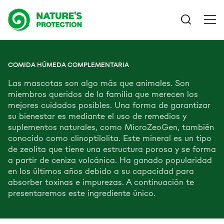
COMIDA HÚMEDA COMPLEMENTARIA
Las mascotas son algo más que animales. Son
miembros queridos de la familia que merecen los
mejores cuidados posibles. Una forma de garantizar
su bienestar es mediante el uso de remedios y
suplementos naturales, como MicroZeoGen, también
conocido como clinoptilolita. Este mineral es un tipo
de zeolita que tiene una estructura porosa y se forma
a partir de ceniza volcánica. Ha ganado popularidad
en los últimos años debido a su capacidad para
absorber toxinas e impurezas. A continuación te
presentaremos este ingrediente único.