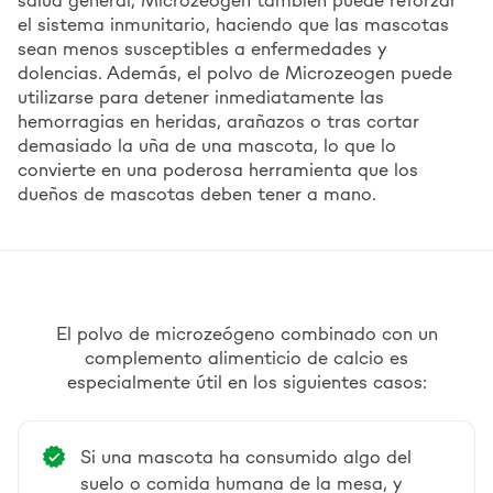
salud general, Microzeogen también puede reforzar
el sistema inmunitario, haciendo que las mascotas
sean menos susceptibles a enfermedades y
dolencias. Además, el polvo de Microzeogen puede
utilizarse para detener inmediatamente las
hemorragias en heridas, arañazos o tras cortar
demasiado la uña de una mascota, lo que lo
convierte en una poderosa herramienta que los
dueños de mascotas deben tener a mano.
El polvo de microzeógeno combinado con un
complemento alimenticio de calcio es
especialmente útil en los siguientes casos:
Si una mascota ha consumido algo del
suelo o comida humana de la mesa, y