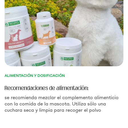
ALIMENTACIÓN Y DOSIFICACIÓN
Recomendaciones de alimentación:
se recomienda mezclar el complemento alimenticio
con la comida de la mascota. Utiliza sólo una
cuchara seca y limpia para recoger el polvo