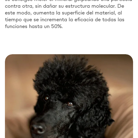
contra otra, sin dañar su estructura molecular. De
este modo, aumenta la superficie del material, al
tiempo que se incrementa la eficacia de todas las
funciones hasta un 50%.