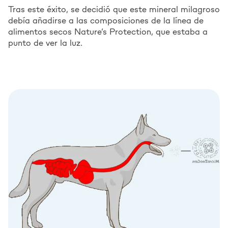
Tras este éxito, se decidió que este mineral milagroso
debía añadirse a las composiciones de la línea de
alimentos secos Nature’s Protection, que estaba a
punto de ver la luz.