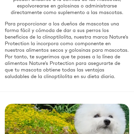
espolvorearse en golosinas o administrarse
directamente como suplemento a las mascotas.
Para proporcionar a los dueños de mascotas una
forma fácil y cómoda de dar a sus perros los
beneficios de la clinoptilolita, nuestra marca Nature’s
Protection la incorpora como componente en
nuestros alimentos secos y golosinas para mascotas.
Por tanto, te sugerimos que te pases a la línea de
alimentos Nature’s Protection para asegurarte de
que tu mascota obtiene todas las ventajas
saludables de la clinoptilolita en su dieta diaria.