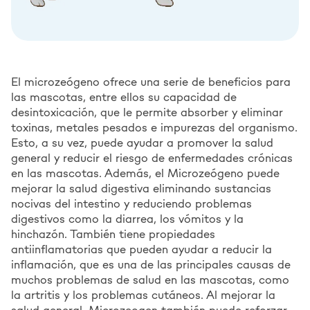
El microzeógeno ofrece una serie de beneficios para
las mascotas, entre ellos su capacidad de
desintoxicación, que le permite absorber y eliminar
toxinas, metales pesados e impurezas del organismo.
Esto, a su vez, puede ayudar a promover la salud
general y reducir el riesgo de enfermedades crónicas
en las mascotas. Además, el Microzeógeno puede
mejorar la salud digestiva eliminando sustancias
nocivas del intestino y reduciendo problemas
digestivos como la diarrea, los vómitos y la
hinchazón. También tiene propiedades
antiinflamatorias que pueden ayudar a reducir la
inflamación, que es una de las principales causas de
muchos problemas de salud en las mascotas, como
la artritis y los problemas cutáneos. Al mejorar la