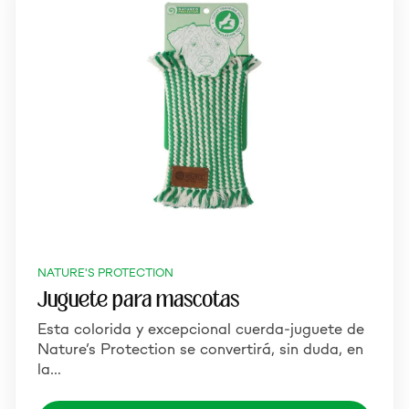
NATURE'S PROTECTION
Juguete para mascotas
Esta colorida y excepcional cuerda-juguete de
Nature’s Protection se convertirá, sin duda, en
la…