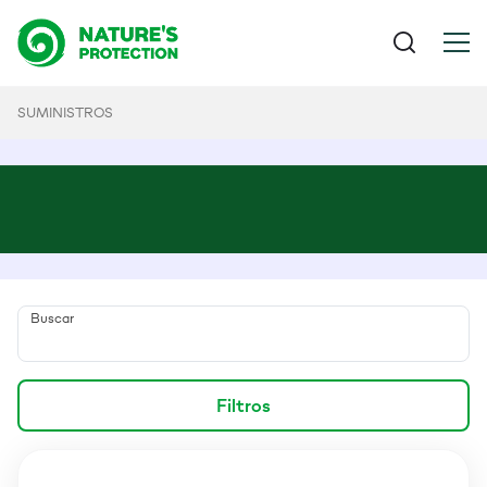
SUMINISTROS
Buscar
Filtros