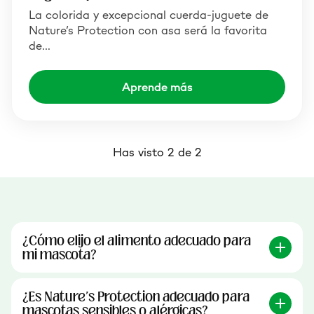
La colorida y excepcional cuerda-juguete de
Nature’s Protection con asa será la favorita
de…
Aprende más
Has visto 2 de 2
¿Cómo elijo el alimento adecuado para
mi mascota?
¿Es Nature's Protection adecuado para
mascotas sensibles o alérgicas?