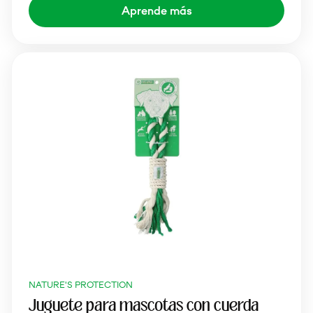
Aprende más
NATURE'S PROTECTION
Juguete para mascotas con cuerda