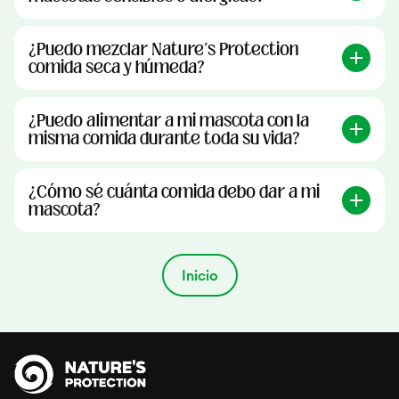
¿Puedo mezclar Nature's Protection
comida seca y húmeda?
¿Puedo alimentar a mi mascota con la
misma comida durante toda su vida?
¿Cómo sé cuánta comida debo dar a mi
mascota?
Inicio