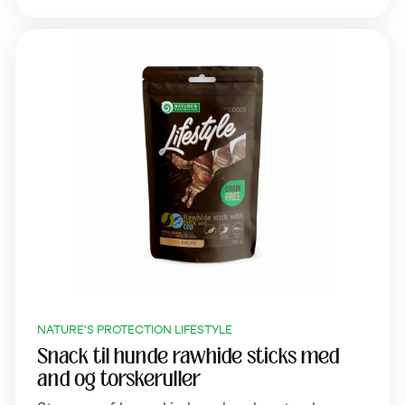
NATURE'S PROTECTION LIFESTYLE
Snack til hunde rawhide sticks med
and og torskeruller