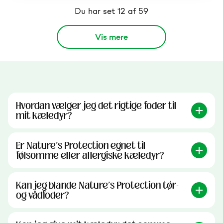
Du har set 12 af 59
Vis mere
Hvordan vælger jeg det rigtige foder til
mit kæledyr?
Er Nature's Protection egnet til
følsomme eller allergiske kæledyr?
Kan jeg blande Nature's Protection tør-
og vådfoder?