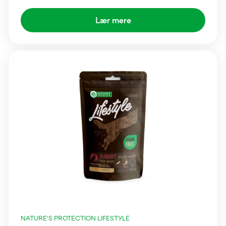
Lær mere
NATURE'S PROTECTION LIFESTYLE