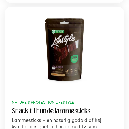
NATURE'S PROTECTION LIFESTYLE
Snack til hunde lammesticks
Lammesticks – en naturlig godbid af høj
kvalitet designet til hunde med følsom