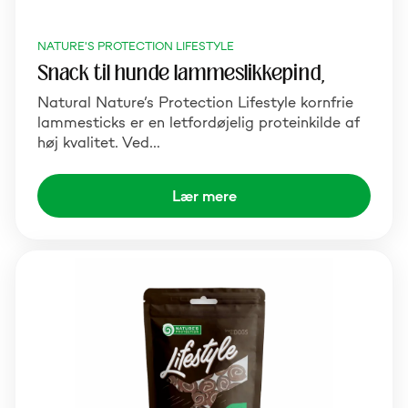
NATURE'S PROTECTION LIFESTYLE
Snack til hunde lammeslikkepind,
Natural Nature’s Protection Lifestyle kornfrie
lammesticks er en letfordøjelig proteinkilde af
høj kvalitet. Ved…
Lær mere