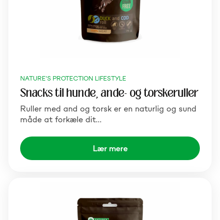
NATURE'S PROTECTION LIFESTYLE
Snacks til hunde, ande- og torskeruller
Ruller med and og torsk er en naturlig og sund
måde at forkæle dit…
Lær mere