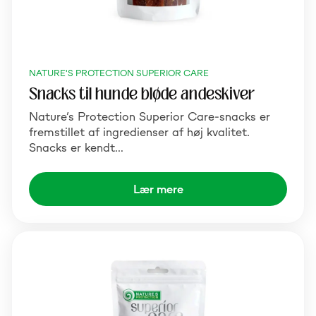
NATURE'S PROTECTION SUPERIOR CARE
Snacks til hunde bløde andeskiver
Nature’s Protection Superior Care-snacks er
fremstillet af ingredienser af høj kvalitet.
Snacks er kendt…
Lær mere