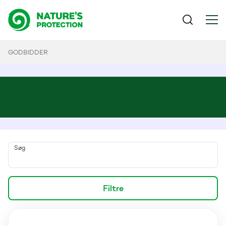
GODBIDDER
Søg
Filtre