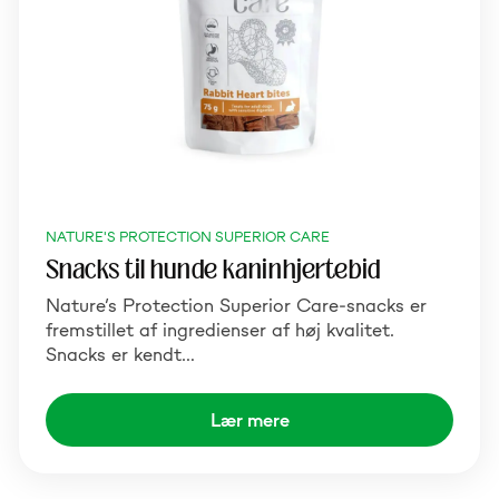
NATURE'S PROTECTION SUPERIOR CARE
Snacks til hunde kaninhjertebid
Nature’s Protection Superior Care-snacks er
fremstillet af ingredienser af høj kvalitet.
Snacks er kendt…
Lær mere