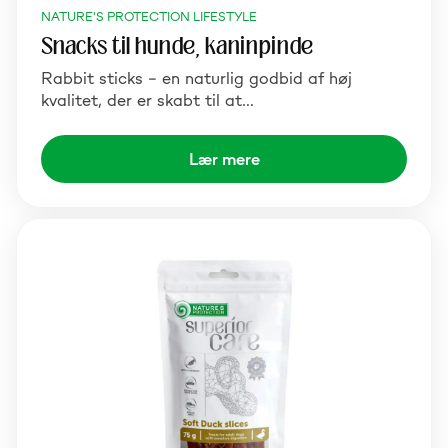
NATURE'S PROTECTION LIFESTYLE
Snacks til hunde, kaninpinde
Rabbit sticks – en naturlig godbid af høj
kvalitet, der er skabt til at…
Lær mere