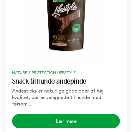
NATURE'S PROTECTION LIFESTYLE
Snack til hunde andepinde
Andesticks er naturlige godbidder af høj
kvalitet, der er velegnede til hunde med
følsom…
Lær mere