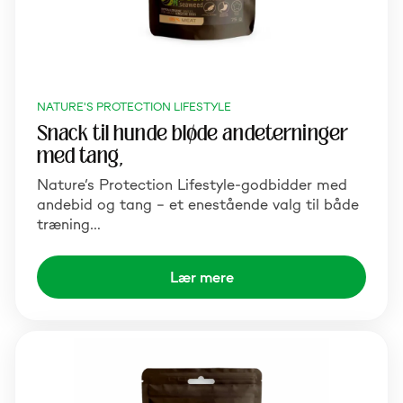
NATURE'S PROTECTION LIFESTYLE
Snack til hunde bløde andeterninger
med tang,
Nature’s Protection Lifestyle-godbidder med
andebid og tang – et enestående valg til både
træning…
Lær mere