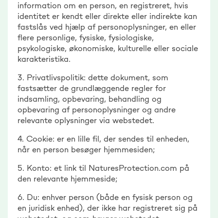
information om en person, en registreret, hvis
identitet er kendt eller direkte eller indirekte kan
fastslås ved hjælp af personoplysninger, en eller
flere personlige, fysiske, fysiologiske,
psykologiske, økonomiske, kulturelle eller sociale
karakteristika.
3. Privatlivspolitik: dette dokument, som
fastsætter de grundlæggende regler for
indsamling, opbevaring, behandling og
opbevaring af personoplysninger og andre
relevante oplysninger via webstedet.
4. Cookie: er en lille fil, der sendes til enheden,
når en person besøger hjemmesiden;
5. Konto: et link til NaturesProtection.com på
den relevante hjemmeside;
6. Du: enhver person (både en fysisk person og
en juridisk enhed), der ikke har registreret sig på