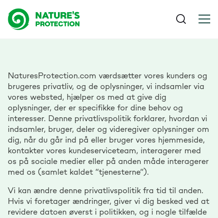
NaturesProtection.com værdsætter vores kunders og
brugeres privatliv, og de oplysninger, vi indsamler via
vores websted, hjælper os med at give dig
oplysninger, der er specifikke for dine behov og
interesser. Denne privatlivspolitik forklarer, hvordan vi
indsamler, bruger, deler og videregiver oplysninger om
dig, når du går ind på eller bruger vores hjemmeside,
kontakter vores kundeserviceteam, interagerer med
os på sociale medier eller på anden måde interagerer
med os (samlet kaldet “tjenesterne”).
Vi kan ændre denne privatlivspolitik fra tid til anden.
Hvis vi foretager ændringer, giver vi dig besked ved at
revidere datoen øverst i politikken, og i nogle tilfælde