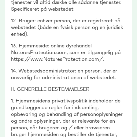
tjenester vil altid dække alle sådanne tjenester.
Specificeret på webstedet.
12. Bruger: enhver person, der er registreret på
webstedet (både en fysisk person og en juridisk
enhed).
13. Hjemmeside: online dyrehandel
NaturesProtection.com, som er tilgængelig på
https://www.NaturesProtection.com/.
14. Webstedsadministrator: en person, der er
ansvarlig for administrationen af webstedet.
II. GENERELLE BESTEMMELSER
1. Hjemmesidens privatlivspolitik indeholder de
grundlæggende regler for indsamling,
opbevaring og behandling af personoplysninger
og andre oplysninger, der er relevante for en
person, når brugeren og / eller browseren
bruger hjemmesiden og bestiller de tjenester,