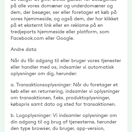
på alle vores domæner og underdomæner og
dem, der besøger, ser eller foretager et køb på
vores hjemmeside, og også dem, der har klikket
på et eksternt link eller en reklame på en
tredjeparts hjemmeside eller platform, som
Facebook.com eller Google.
Andre data
Når du får adgang til eller bruger vores tjenester
eller handler med os, indsamler vi automatisk
oplysninger om dig, herunder:
a. Transaktionsoplysninger: Når du foretager et
køb eller en returnering, indsamler vi oplysninger
om transaktionen, f.eks. produktoplysninger,
købspris samt dato og sted for transaktionen.
b. Logoplysninger: Vi indsamler oplysninger om
din adgang til og brug af tjenesterne, herunder
den type browser, du bruger, app-version,