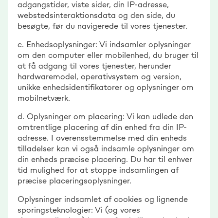
adgangstider, viste sider, din IP-adresse,
webstedsinteraktionsdata og den side, du
besøgte, før du navigerede til vores tjenester.
c. Enhedsoplysninger: Vi indsamler oplysninger
om den computer eller mobilenhed, du bruger til
at få adgang til vores tjenester, herunder
hardwaremodel, operativsystem og version,
unikke enhedsidentifikatorer og oplysninger om
mobilnetværk.
d. Oplysninger om placering: Vi kan udlede den
omtrentlige placering af din enhed fra din IP-
adresse. I overensstemmelse med din enheds
tilladelser kan vi også indsamle oplysninger om
din enheds præcise placering. Du har til enhver
tid mulighed for at stoppe indsamlingen af
præcise placeringsoplysninger.
Oplysninger indsamlet af cookies og lignende
sporingsteknologier: Vi (og vores