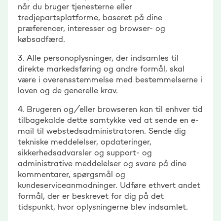
når du bruger tjenesterne eller
tredjepartsplatforme, baseret på dine
præferencer, interesser og browser- og
købsadfærd.
3. Alle personoplysninger, der indsamles til
direkte markedsføring og andre formål, skal
være i overensstemmelse med bestemmelserne i
loven og de generelle krav.
4. Brugeren og/eller browseren kan til enhver tid
tilbagekalde dette samtykke ved at sende en e-
mail til webstedsadministratoren. Sende dig
tekniske meddelelser, opdateringer,
sikkerhedsadvarsler og support- og
administrative meddelelser og svare på dine
kommentarer, spørgsmål og
kundeserviceanmodninger. Udføre ethvert andet
formål, der er beskrevet for dig på det
tidspunkt, hvor oplysningerne blev indsamlet.