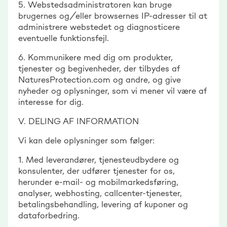
5. Webstedsadministratoren kan bruge
brugernes og/eller browsernes IP-adresser til at
administrere webstedet og diagnosticere
eventuelle funktionsfejl.
6. Kommunikere med dig om produkter,
tjenester og begivenheder, der tilbydes af
NaturesProtection.com og andre, og give
nyheder og oplysninger, som vi mener vil være af
interesse for dig.
V. DELING AF INFORMATION
Vi kan dele oplysninger som følger:
1. Med leverandører, tjenesteudbydere og
konsulenter, der udfører tjenester for os,
herunder e-mail- og mobilmarkedsføring,
analyser, webhosting, callcenter-tjenester,
betalingsbehandling, levering af kuponer og
dataforbedring.