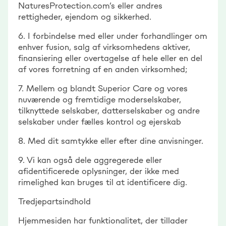
NaturesProtection.com’s eller andres
rettigheder, ejendom og sikkerhed.
6. I forbindelse med eller under forhandlinger om
enhver fusion, salg af virksomhedens aktiver,
finansiering eller overtagelse af hele eller en del
af vores forretning af en anden virksomhed;
7. Mellem og blandt Superior Care og vores
nuværende og fremtidige moderselskaber,
tilknyttede selskaber, datterselskaber og andre
selskaber under fælles kontrol og ejerskab
8. Med dit samtykke eller efter dine anvisninger.
9. Vi kan også dele aggregerede eller
afidentificerede oplysninger, der ikke med
rimelighed kan bruges til at identificere dig.
Tredjepartsindhold
Hjemmesiden har funktionalitet, der tillader