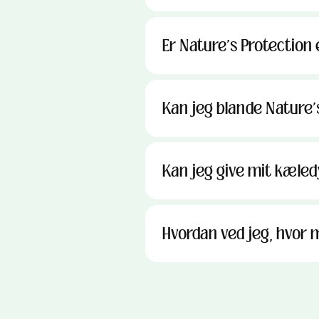
Er Nature's Protection 
Kan jeg blande Nature's
Kan jeg give mit kæled
Hvordan ved jeg, hvor 