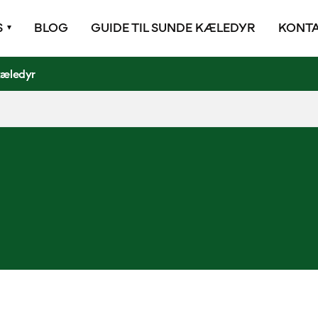
S
BLOG
GUIDE TIL SUNDE KÆLEDYR
KONTA
kæledyr