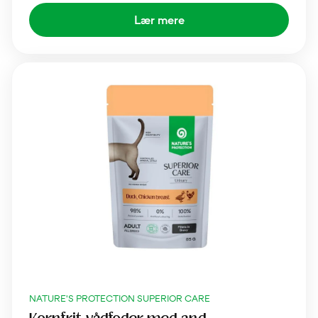
Lær mere
NATURE'S PROTECTION SUPERIOR CARE