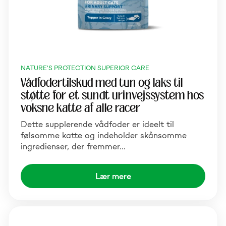
NATURE'S PROTECTION SUPERIOR CARE
Vådfodertilskud med tun og laks til
støtte for et sundt urinvejssystem hos
voksne katte af alle racer
Dette supplerende vådfoder er ideelt til
følsomme katte og indeholder skånsomme
ingredienser, der fremmer…
Lær mere