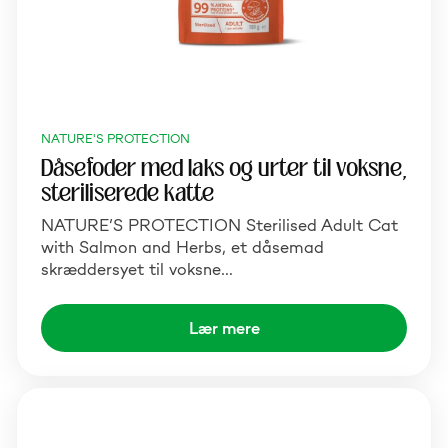
NATURE'S PROTECTION
Dåsefoder med laks og urter til voksne,
steriliserede katte
NATURE’S PROTECTION Sterilised Adult Cat
with Salmon and Herbs, et dåsemad
skræddersyet til voksne…
Lær mere