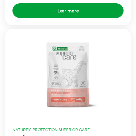
Lær mere
NATURE'S PROTECTION SUPERIOR CARE