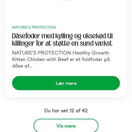
NATURE'S PROTECTION
Dåsefoder med kylling og oksekød til
killinger for at støtte en sund vækst
NATURE’S PROTECTION Healthy Growth
Kitten Chicken with Beef er et fuldfoder på
dåse af…
Lær mere
Du har set 12 af 42
Vis mere