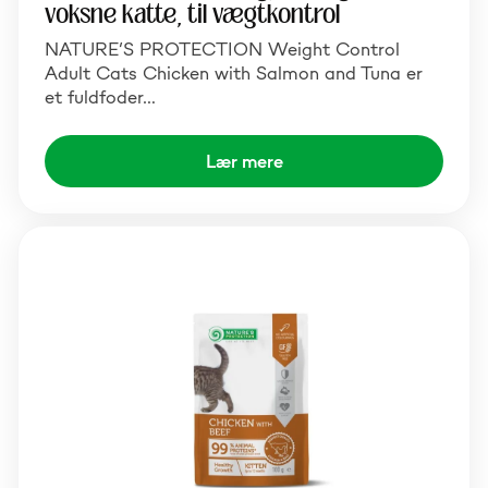
voksne katte, til vægtkontrol
NATURE’S PROTECTION Weight Control
Adult Cats Chicken with Salmon and Tuna er
et fuldfoder…
Lær mere