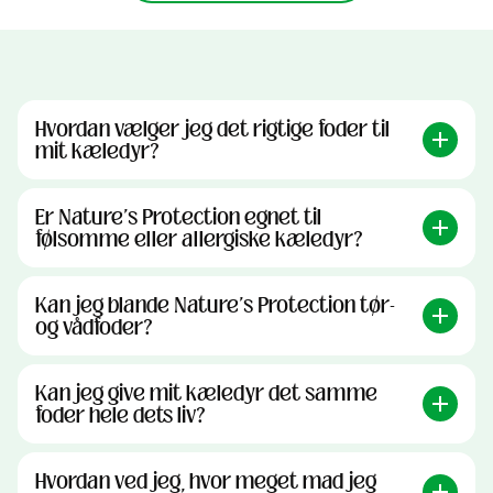
Hvordan vælger jeg det rigtige foder til
mit kæledyr?
Er Nature's Protection egnet til
følsomme eller allergiske kæledyr?
Kan jeg blande Nature's Protection tør-
og vådfoder?
Kan jeg give mit kæledyr det samme
foder hele dets liv?
Hvordan ved jeg, hvor meget mad jeg