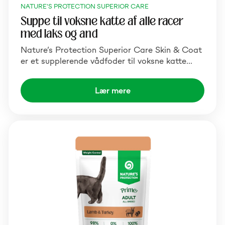
NATURE'S PROTECTION SUPERIOR CARE
Suppe til voksne katte af alle racer
med laks og and
Nature’s Protection Superior Care Skin & Coat
er et supplerende vådfoder til voksne katte…
Lær mere