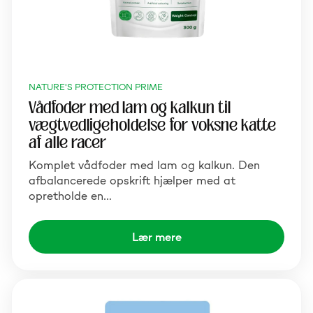
NATURE'S PROTECTION PRIME
Vådfoder med lam og kalkun til
vægtvedligeholdelse for voksne katte
af alle racer
Komplet vådfoder med lam og kalkun. Den
afbalancerede opskrift hjælper med at
opretholde en…
Lær mere