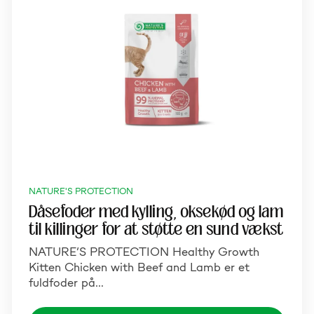
NATURE'S PROTECTION
Dåsefoder med kylling, oksekød og lam
til killinger for at støtte en sund vækst
NATURE’S PROTECTION Healthy Growth
Kitten Chicken with Beef and Lamb er et
fuldfoder på…