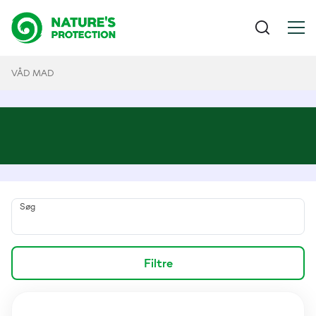
VÅD MAD
Søg
Filtre