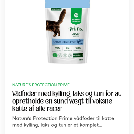
NATURE'S PROTECTION PRIME
Vådfoder med kylling, laks og tun for at
opretholde en sund vægt til voksne
katte af alle racer
Nature’s Protection Prime vådfoder til katte
med kylling, laks og tun er et komplet…