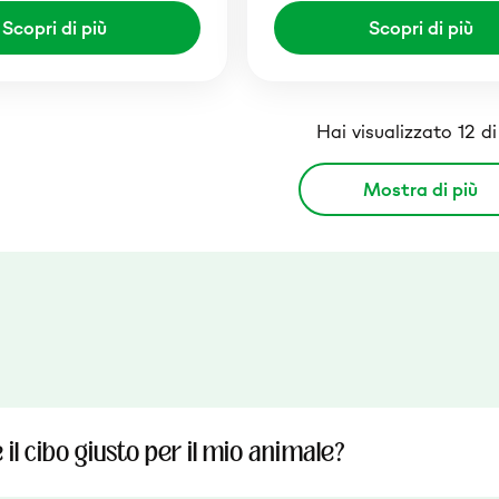
Scopri di più
Scopri di più
Hai visualizzato 12 d
Mostra di più
il cibo giusto per il mio animale?