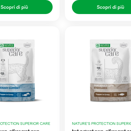
Scopri di più
Scopri di più
ROTECTION SUPERIOR CARE
NATURE'S PROTECTION SUPERI