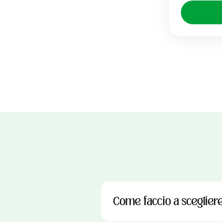
Come faccio a scegliere 