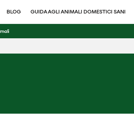
BLOG
GUIDA AGLI ANIMALI DOMESTICI SANI
imali