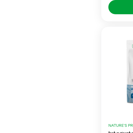
NATURE'S P