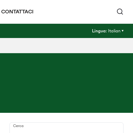
CONTATTACI
Lingua:
Italian
Cerca