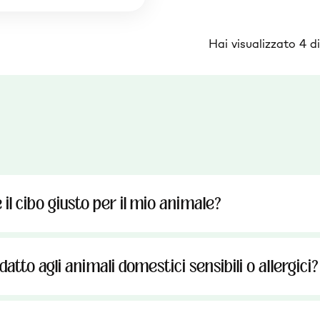
Hai visualizzato 4 d
il cibo giusto per il mio animale?
atto agli animali domestici sensibili o allergici?