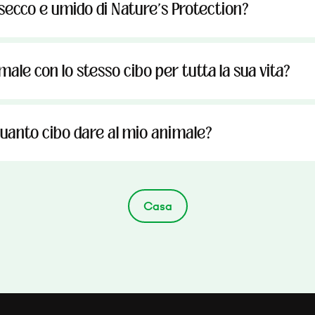
 secco e umido di Nature's Protection?
male con lo stesso cibo per tutta la sua vita?
uanto cibo dare al mio animale?
Casa