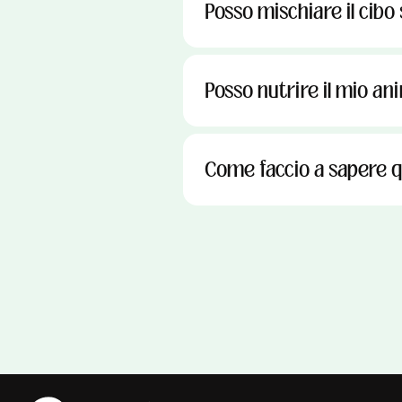
Posso mischiare il cibo
Posso nutrire il mio ani
Come faccio a sapere q