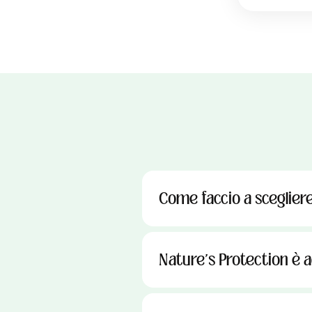
Come faccio a scegliere 
Nature's Protection è ad