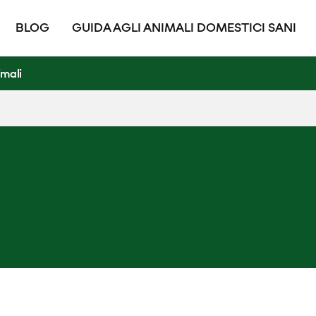
BLOG
GUIDA AGLI ANIMALI DOMESTICI SANI
imali