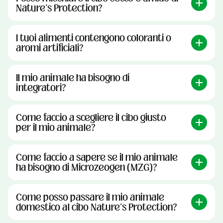
Nature's Protection?
I tuoi alimenti contengono coloranti o
aromi artificiali?
Il mio animale ha bisogno di
integratori?
Come faccio a scegliere il cibo giusto
per il mio animale?
Come faccio a sapere se il mio animale
ha bisogno di Microzeogen (MZG)?
Come posso passare il mio animale
domestico al cibo Nature's Protection?