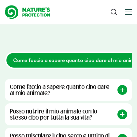
Come faccio a sapere quanto cibo dare al mio anima
Come faccio a sapere quanto cibo dare
al mio animale?
Posso nutrire il mio animale con lo
stesso cibo per tutta la sua vita?
Posso mischiare il cibo secco e umido di