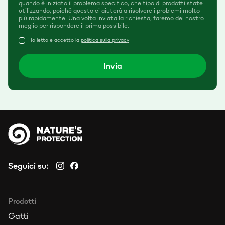
quando è iniziato il problema specifico, che tipo di prodotti state
utilizzando, poiché questo ci aiuterà a risolvere i problemi molto
più rapidamente. Una volta inviata la richiesta, faremo del nostro
meglio per rispondere il prima possibile.
Ho letto e accetto la
politica sulla privacy
Invia
Seguici su:
Prodotti
Gatti