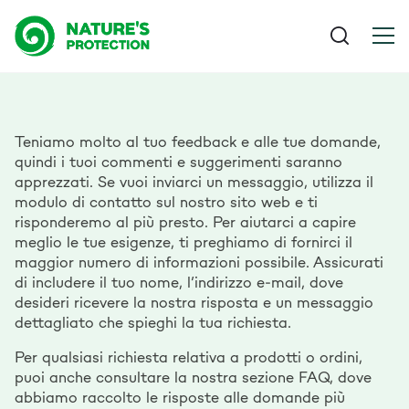
Teniamo molto al tuo feedback e alle tue domande,
quindi i tuoi commenti e suggerimenti saranno
apprezzati. Se vuoi inviarci un messaggio, utilizza il
modulo di contatto sul nostro sito web e ti
risponderemo al più presto. Per aiutarci a capire
meglio le tue esigenze, ti preghiamo di fornirci il
maggior numero di informazioni possibile. Assicurati
di includere il tuo nome, l’indirizzo e-mail, dove
desideri ricevere la nostra risposta e un messaggio
dettagliato che spieghi la tua richiesta.
Per qualsiasi richiesta relativa a prodotti o ordini,
puoi anche consultare la nostra sezione FAQ, dove
abbiamo raccolto le risposte alle domande più