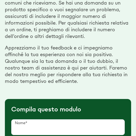
comuni che riceviamo. Se hai una domanda su un
prodotto specifico o vuoi segnalare un problema,
assicurati di includere il maggior numero di
informazioni possibile. Per qualsiasi richiesta relativa
a un ordine, ti preghiamo di includere il numero
dell’ordine o altri dettagli rilevanti.
Apprezziamo il tuo feedback e ci impegniamo
affinché la tua esperienza con noi sia positiva.
Qualunque sia la tua domanda o il tuo dubbio, il
nostro team di assistenza è qui per aiutarti. Faremo
del nostro meglio per rispondere alla tua richiesta in
modo tempestivo ed efficiente.
Compila questo modulo
Nome*